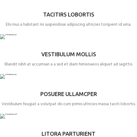
TACITIRS LOBORTIS
Elis mus a habitant mi suspendisse adipiscing ultricies torquent id urna.
VESTIBULUM MOLLIS
Blandit nibh at accumsan a a sed et diam himenaeos aliquet ad sagittis.
POSUERE ULLAMCPER
Vestibulum feugiat a volutpat dis cum primis ultricies massa taciti lobortis.
LITORA PARTURIENT