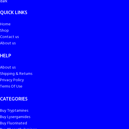
QUICK LINKS
Home
Shop
Contact us
About us
HELP
About us
Shipping & Returns
Privacy Policy
Terms Of Use
CATEGORIES
Buy Tryptamines
Buy Lysergamides
Buy Fluorinated